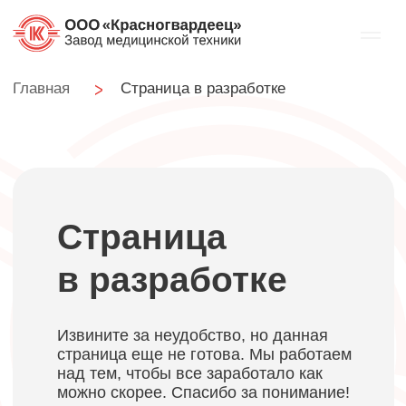
Главная
Страница в разработке
Страница
в разработке
Извините за неудобство, но данная
страница еще не готова. Мы работаем
над тем, чтобы все заработало как
можно скорее. Спасибо за понимание!
Перейти на главную