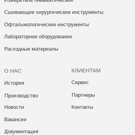
© ООО «Красногвардеец» 2026 | Все права защищены
Политика конфиденциальности
Разработка сайта