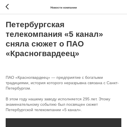
Новости компании
Петербургская
телекомпания «5 канал»
сняла сюжет о ПАО
«Красногвардеец»
2023-07-31 14:36
ПАО «Красногвардеец» — предприятие с богатыми
традициями, история которого неразрывна связана с Санкт-
Петербургом.
В этом году нашему заводу исполняется 295 лет. Этому
знаменательному событию был посвящен сюжет
Петербургской телекомпании «5 канал».